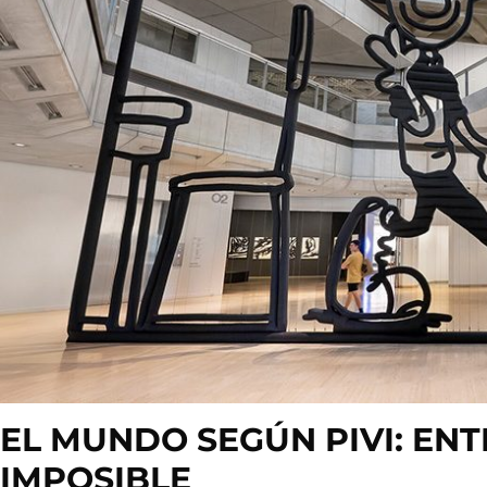
EL MUNDO SEGÚN PIVI: ENT
IMPOSIBLE