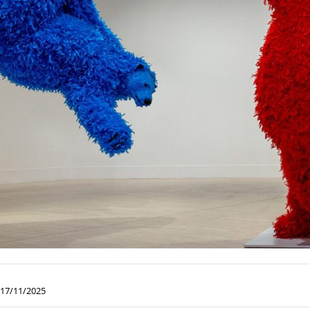
17/11/2025