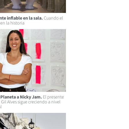
te inflable en la sala.
Cuando el
en la historia
l Planeta a Nicky Jam.
El presente
Gil Alves sigue creciendo a nivel
l