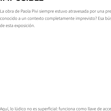
La obra de Paola Pivi siempre estuvo atravesada por una p
conocido a un contexto completamente imprevisto? Esa búsq
de esta exposición.
Aquí, lo lúdico no es superficial: funciona como llave de ac