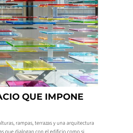
ACIO QUE IMPONE
lturas, rampas, terrazas y una arquitectura
s que dialogan con el edificio como si