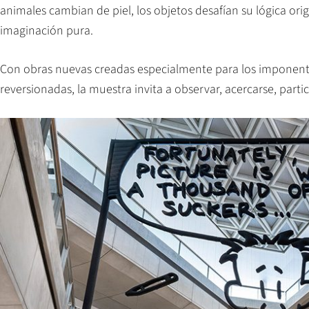
animales cambian de piel, los objetos desafían su lógica orig
imaginación pura.
Con obras nuevas creadas especialmente para los imponent
reversionadas, la muestra invita a observar, acercarse, parti