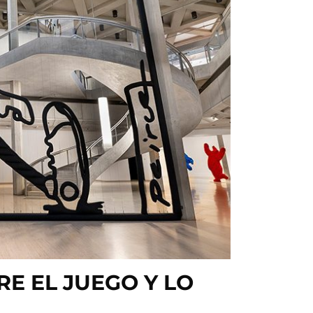
RE EL JUEGO Y LO