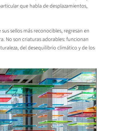
particular que habla de desplazamientos,
e sus sellos más reconocibles, regresan en
a. No son criaturas adorables: funcionan
aleza, del desequilibrio climático y de los