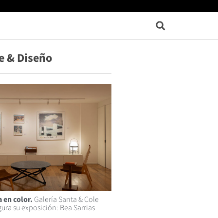
e & Diseño
 en color.
Galería Santa & Cole
ura su exposición: Bea Sarrias