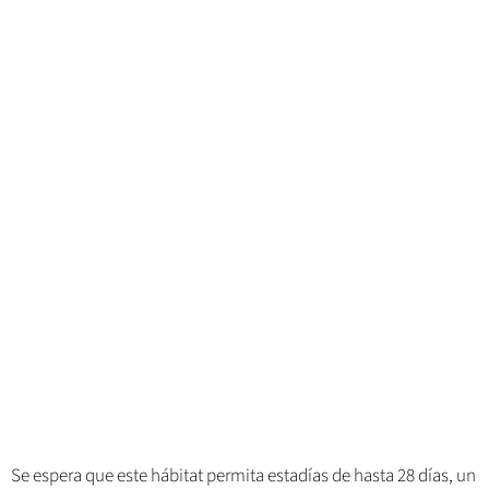
Se espera que este hábitat permita estadías de hasta 28 días, un