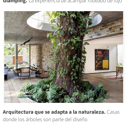
Glamping.
La experiencia de acampar rodeado de lujo
Arquitectura que se adapta a la naturaleza.
Casas
donde los árboles son parte del diseño