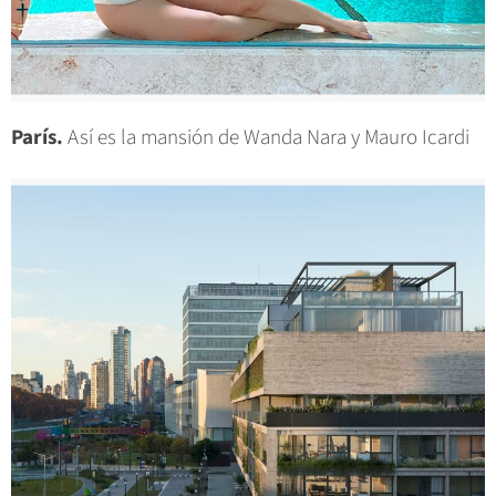
París.
Así es la mansión de Wanda Nara y Mauro Icardi