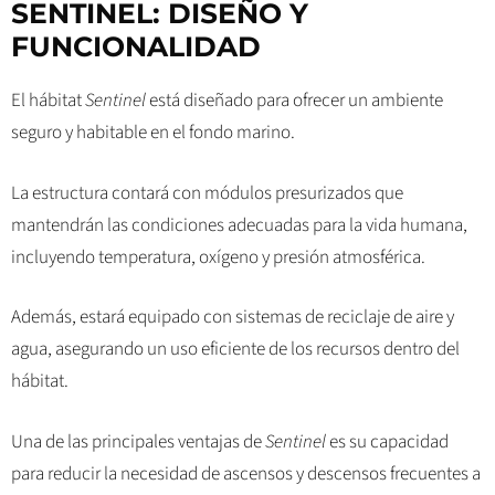
SENTINEL: DISEÑO Y
FUNCIONALIDAD
El hábitat
Sentinel
está diseñado para ofrecer un ambiente
seguro y habitable en el fondo marino.
La estructura contará con módulos presurizados que
mantendrán las condiciones adecuadas para la vida humana,
incluyendo temperatura, oxígeno y presión atmosférica.
Además, estará equipado con sistemas de reciclaje de aire y
agua, asegurando un uso eficiente de los recursos dentro del
hábitat.
Una de las principales ventajas de
Sentinel
es su capacidad
para reducir la necesidad de ascensos y descensos frecuentes a