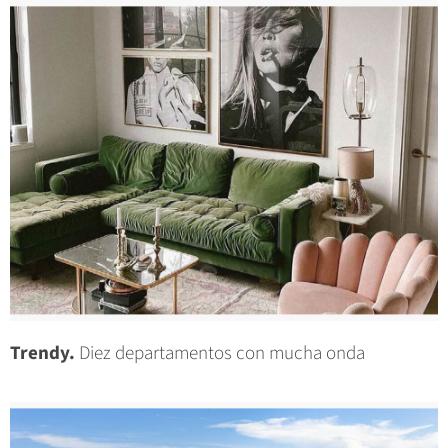
Trendy.
Diez departamentos con mucha onda