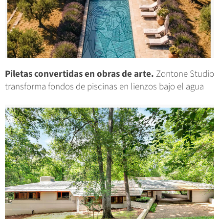
Piletas convertidas en obras de arte.
Zontone Studio
transforma fondos de piscinas en lienzos bajo el agua