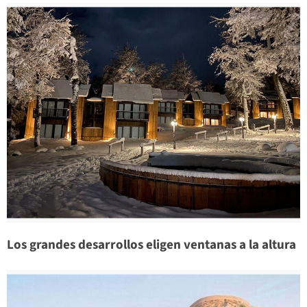
Los grandes desarrollos eligen ventanas a la altura