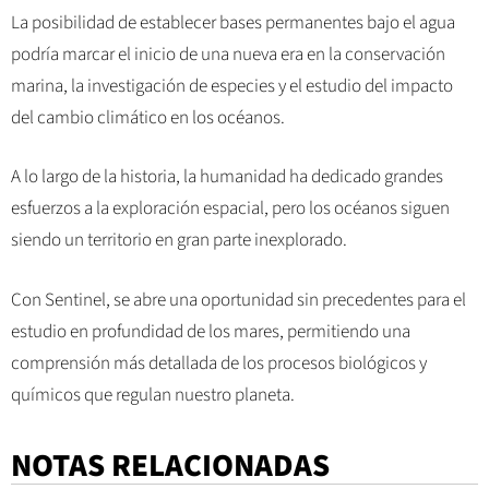
La posibilidad de establecer bases permanentes bajo el agua
podría marcar el inicio de una nueva era en la conservación
marina, la investigación de especies y el estudio del impacto
del cambio climático en los océanos.
A lo largo de la historia, la humanidad ha dedicado grandes
esfuerzos a la exploración espacial, pero los océanos siguen
siendo un territorio en gran parte inexplorado.
Con Sentinel, se abre una oportunidad sin precedentes para el
estudio en profundidad de los mares, permitiendo una
comprensión más detallada de los procesos biológicos y
químicos que regulan nuestro planeta.
NOTAS RELACIONADAS