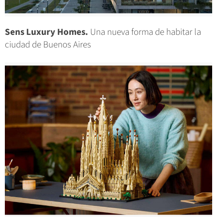
Sens Luxury Homes.
Una nueva forma de habitar la
ciudad de Buenos Aires