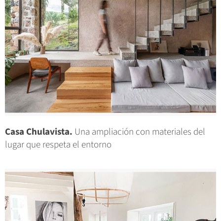
Casa Chulavista.
Una ampliación con materiales del
lugar que respeta el entorno