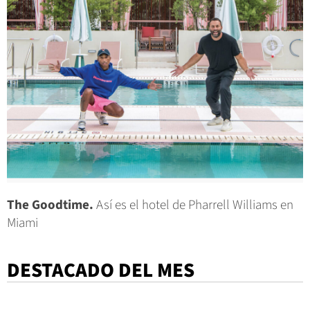
The Goodtime.
Así es el hotel de Pharrell Williams en
Miami
DESTACADO DEL MES