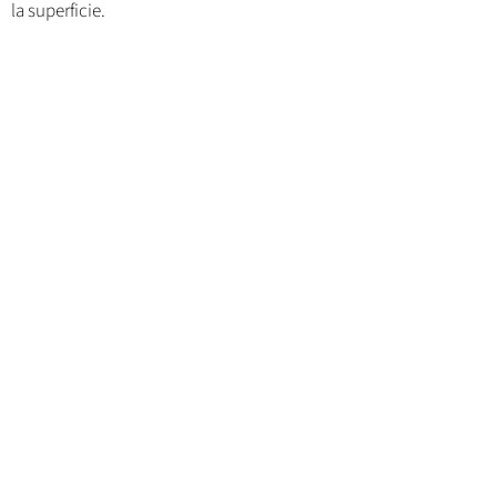
la superficie.