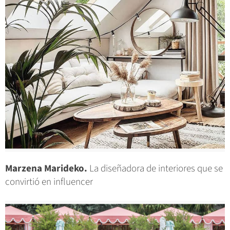
Marzena Marideko.
La diseñadora de interiores que se
convirtió en influencer