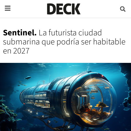
Sentinel.
La futurista ciudad
submarina que podría ser habitable
en 2027