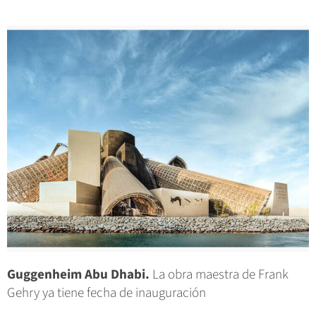
Guggenheim Abu Dhabi.
La obra maestra de Frank
Gehry ya tiene fecha de inauguración