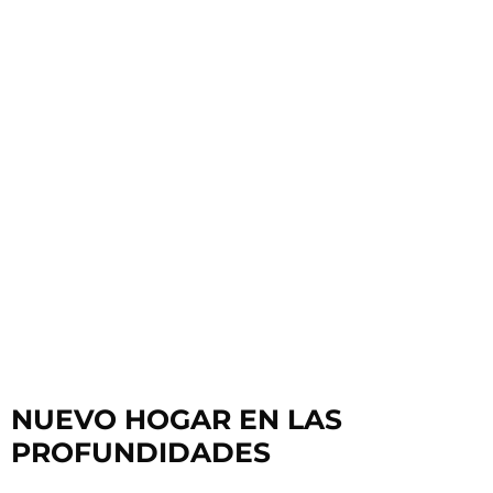
NUEVO HOGAR EN LAS
PROFUNDIDADES