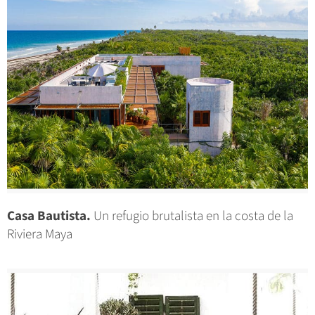
Casa Bautista.
Un refugio brutalista en la costa de la
Riviera Maya