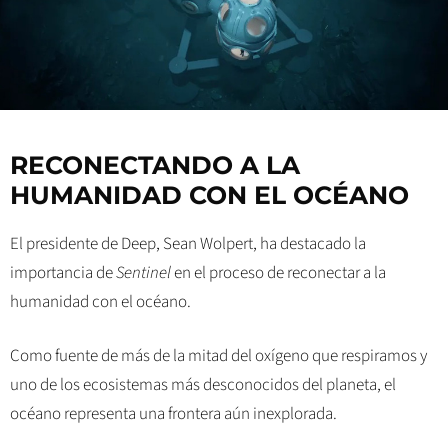
RECONECTANDO A LA
HUMANIDAD CON EL OCÉANO
El presidente de Deep, Sean Wolpert, ha destacado la
importancia de
Sentinel
en el proceso de reconectar a la
humanidad con el océano.
Como fuente de más de la mitad del oxígeno que respiramos y
uno de los ecosistemas más desconocidos del planeta, el
océano representa una frontera aún inexplorada.