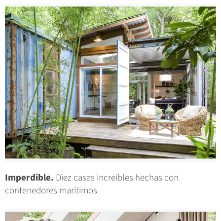
Imperdible.
Diez casas increíbles hechas con
contenedores marítimos