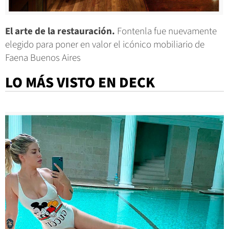
El arte de la restauración.
Fontenla fue nuevamente
elegido para poner en valor el icónico mobiliario de
Faena Buenos Aires
LO MÁS VISTO EN DECK