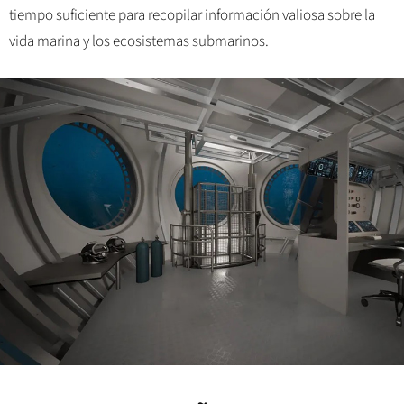
tiempo suficiente para recopilar información valiosa sobre la
vida marina y los ecosistemas submarinos.