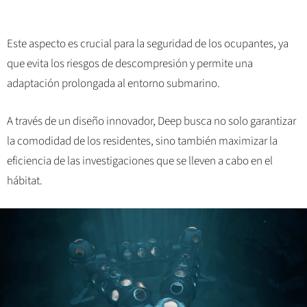
Este aspecto es crucial para la seguridad de los ocupantes, ya
que evita los riesgos de descompresión y permite una
adaptación prolongada al entorno submarino.
A través de un diseño innovador, Deep busca no solo garantizar
la comodidad de los residentes, sino también maximizar la
eficiencia de las investigaciones que se lleven a cabo en el
hábitat.