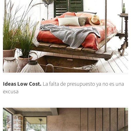
Ideas Low Cost.
La falta de presupuesto ya no es una
excusa