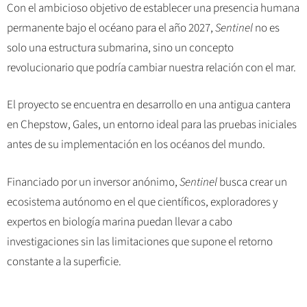
Con el ambicioso objetivo de establecer una presencia humana
permanente bajo el océano para el año 2027,
Sentinel
no es
solo una estructura submarina, sino un concepto
revolucionario que podría cambiar nuestra relación con el mar.
El proyecto se encuentra en desarrollo en una antigua cantera
en Chepstow, Gales, un entorno ideal para las pruebas iniciales
antes de su implementación en los océanos del mundo.
Financiado por un inversor anónimo,
Sentinel
busca crear un
ecosistema autónomo en el que científicos, exploradores y
expertos en biología marina puedan llevar a cabo
investigaciones sin las limitaciones que supone el retorno
constante a la superficie.