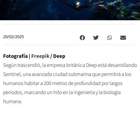
20/02/2025
Fotografía |
Freepik
/ Deep
Según trascendió, la empresa británica Deep está desarrollando
Sentinel, una avanzada ciudad submarina que permitirá a los
humanos habitar a 200 metros de profundidad por largos
períodos, marcando un hito en la ingeniería y la biología
humana.