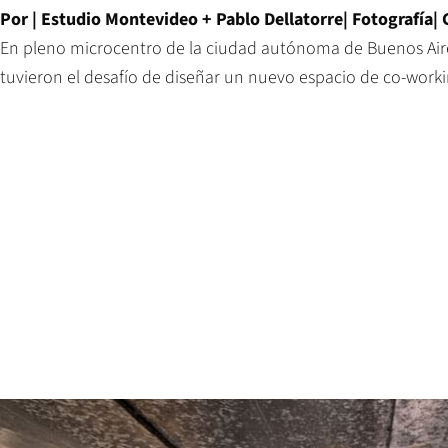
Por | Estudio Montevideo + Pablo Dellatorre| Fotografía|
En pleno microcentro de la ciudad autónoma de Buenos Air
tuvieron el desafío de diseñar un nuevo espacio de co-worki