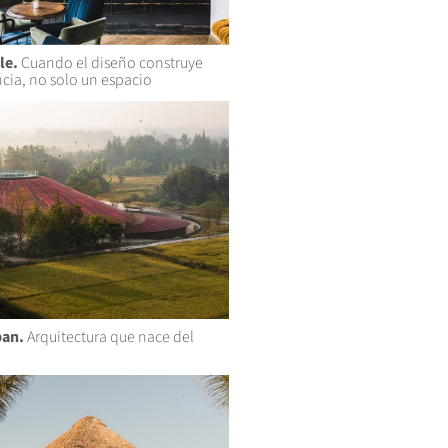
le.
Cuando el diseño construye
cia, no solo un espacio
an.
Arquitectura que nace del