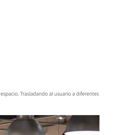
espacio. Trasladando al usuario a diferentes