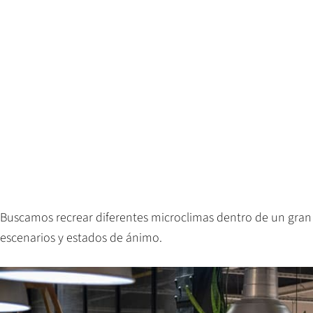
Buscamos recrear diferentes microclimas dentro de un gran 
escenarios y estados de ánimo.