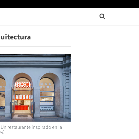
uitectura
Un restaurante inspirado en la
eúl