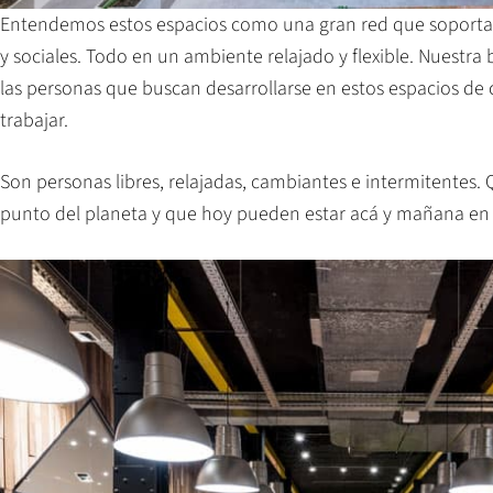
Entendemos estos espacios como una gran red que soporta re
y sociales. Todo en un ambiente relajado y flexible. Nuestr
las personas que buscan desarrollarse en estos espacios de c
trabajar.
Son personas libres, relajadas, cambiantes e intermitentes
punto del planeta y que hoy pueden estar acá y mañana en c