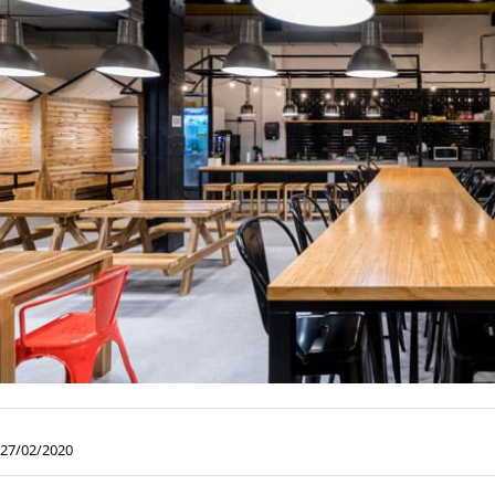
27/02/2020