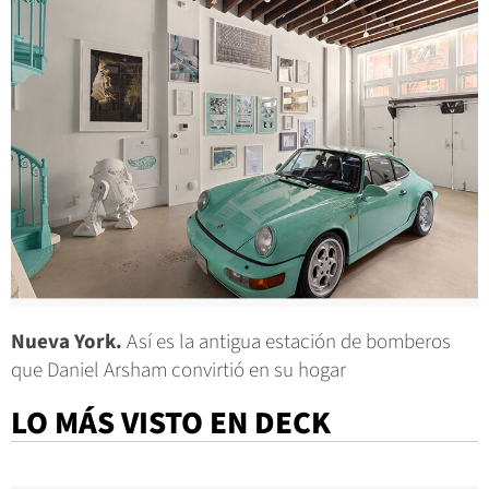
Nueva York.
Así es la antigua estación de bomberos
que Daniel Arsham convirtió en su hogar
LO MÁS VISTO EN DECK