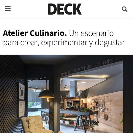
Atelier Culinario.
Un escenario
para crear, experimentar y degustar