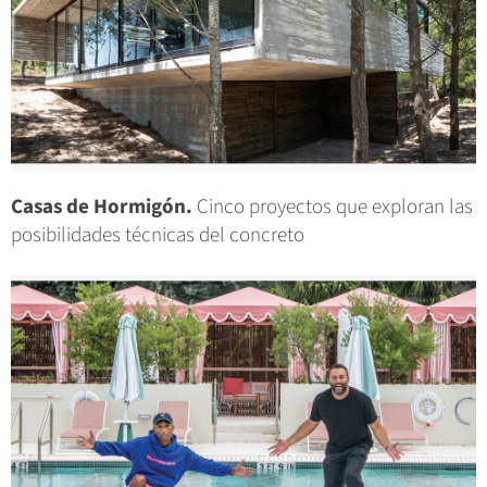
Casas de Hormigón.
Cinco proyectos que exploran las
posibilidades técnicas del concreto