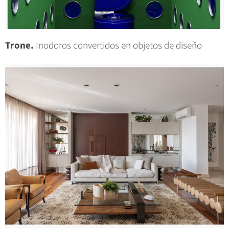
Trone.
Inodoros convertidos en objetos de diseño