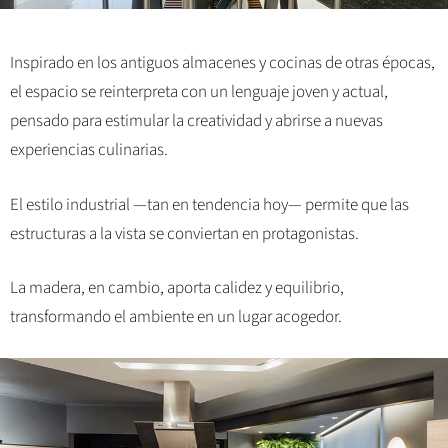
Inspirado en los antiguos almacenes y cocinas de otras épocas,
el espacio se reinterpreta con un lenguaje joven y actual,
pensado para estimular la creatividad y abrirse a nuevas
experiencias culinarias.
El estilo industrial —tan en tendencia hoy— permite que las
estructuras a la vista se conviertan en protagonistas.
La madera, en cambio, aporta calidez y equilibrio,
transformando el ambiente en un lugar acogedor.