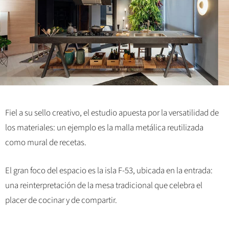
Fiel a su sello creativo, el estudio apuesta por la versatilidad de
los materiales: un ejemplo es la malla metálica reutilizada
como mural de recetas.
El gran foco del espacio es la isla F-53, ubicada en la entrada:
una reinterpretación de la mesa tradicional que celebra el
placer de cocinar y de compartir.