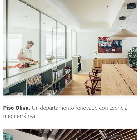
Piso Oliva.
Un departamento renovado con esencia
mediterránea