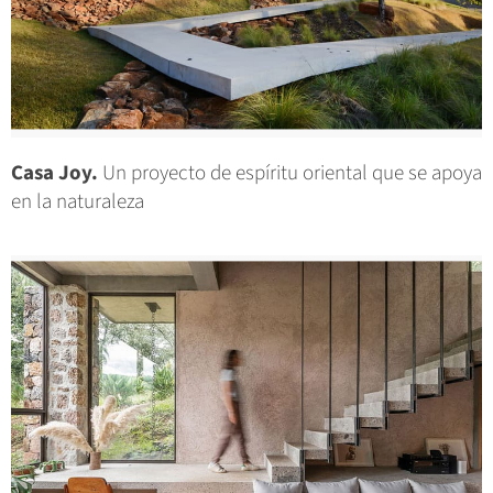
Casa Joy.
Un proyecto de espíritu oriental que se apoya
en la naturaleza