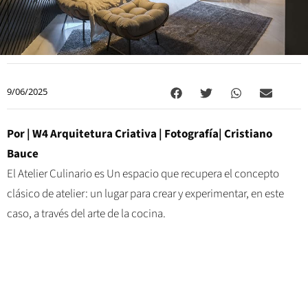
9/06/2025
Por | W4 Arquitetura Criativa | Fotografía| Cristiano
Bauce
El Atelier Culinario es Un espacio que recupera el concepto
clásico de atelier: un lugar para crear y experimentar, en este
caso, a través del arte de la cocina.