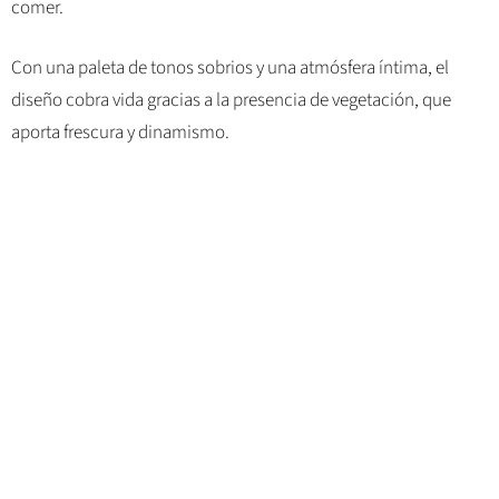
comer.
Con una paleta de tonos sobrios y una atmósfera íntima, el
diseño cobra vida gracias a la presencia de vegetación, que
aporta frescura y dinamismo.