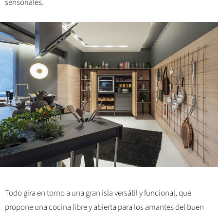
sensoriales.
Todo gira en torno a una gran isla versátil y funcional, que
propone una cocina libre y abierta para los amantes del buen