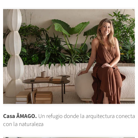
Casa ÂMAGO.
Un refugio donde la arquitectura conecta
con la naturaleza