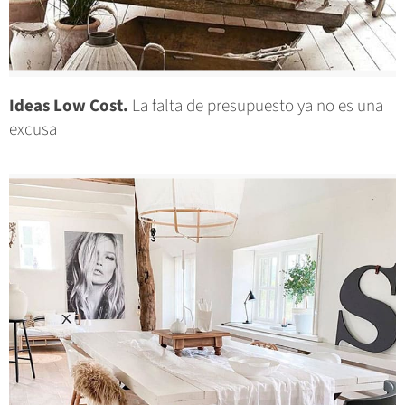
Ideas Low Cost.
La falta de presupuesto ya no es una
excusa