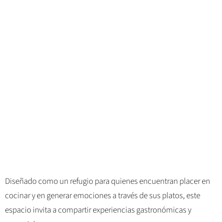
Diseñado como un refugio para quienes encuentran placer en
cocinar y en generar emociones a través de sus platos, este
espacio invita a compartir experiencias gastronómicas y