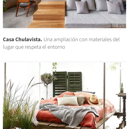
Casa Chulavista.
Una ampliación con materiales del
lugar que respeta el entorno