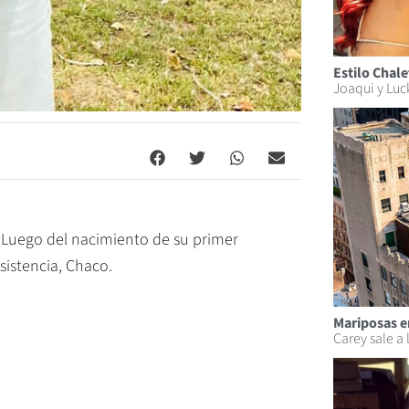
Estilo Chale
Joaqui y Luc
 Luego del nacimiento de su primer
sistencia, Chaco.
Mariposas e
Carey sale a