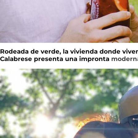
Rodeada de verde, la vivienda donde vive
Calabrese presenta una impronta
modern