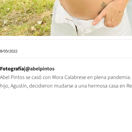
8/05/2022
Fotografía|@
abelpintos
Abel Pintos se casó con Mora Calabrese en plena pandemia.
hijo, Agustín, decidieron mudarse a una hermosa casa en Re