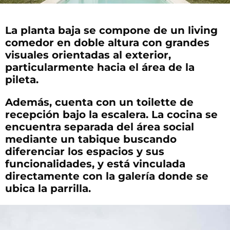
La planta baja se compone de un living
comedor en doble altura con grandes
visuales orientadas al exterior,
particularmente hacia el área de la
pileta.
Además, cuenta con un toilette de
recepción bajo la escalera. La cocina se
encuentra separada del área social
mediante un tabique buscando
diferenciar los espacios y sus
funcionalidades, y está vinculada
directamente con la galería donde se
ubica la parrilla.