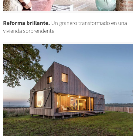
Reforma brillante.
Un granero transformado en una
vivienda sorprendente