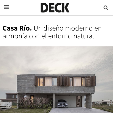
Casa Río.
Un diseño moderno en
armonía con el entorno natural