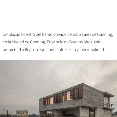
Emplazada dentro del barrio privado cerrado Lares de Canning,
en la ciudad de Canning, Provincia de Buenos Aires, esta
propiedad refleja un equilibrio entre estilo y funcionalidad.