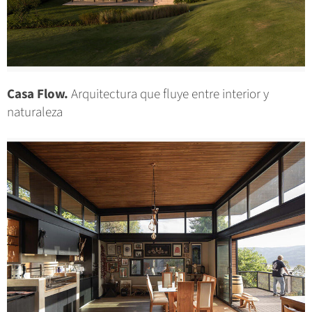
Casa Flow.
Arquitectura que fluye entre interior y
naturaleza