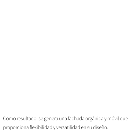
Como resultado, se genera una fachada orgánica y móvil que
proporciona flexibilidad y versatilidad en su diseño.