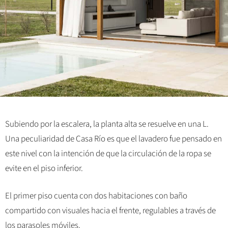
Subiendo por la escalera, la planta alta se resuelve en una L.
Una peculiaridad de Casa Río es que el lavadero fue pensado en
este nivel con la intención de que la circulación de la ropa se
evite en el piso inferior.
El primer piso cuenta con dos habitaciones con baño
compartido con visuales hacia el frente, regulables a través de
los parasoles móviles.