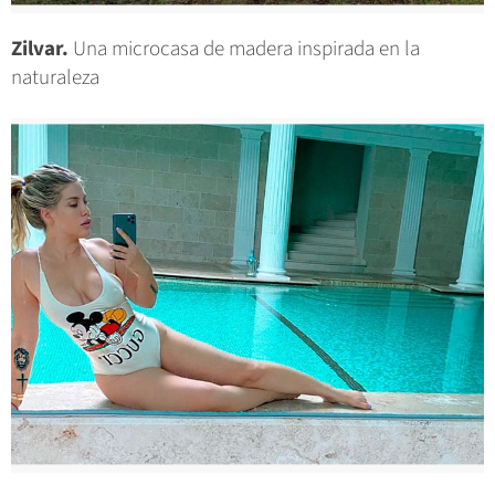
Zilvar.
Una microcasa de madera inspirada en la
naturaleza