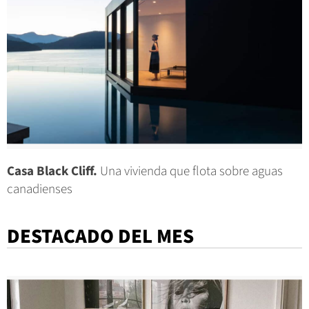
Casa Black Cliff.
Una vivienda que flota sobre aguas
canadienses
DESTACADO DEL MES