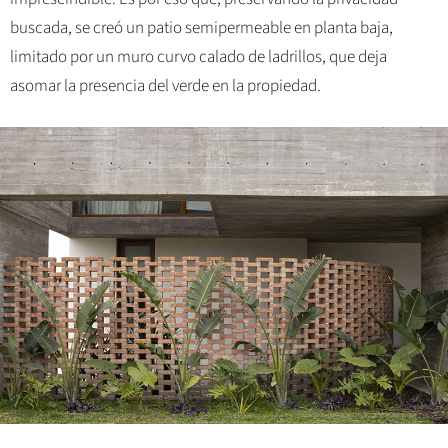
buscada, se creó un patio semipermeable en planta baja,
limitado por un muro curvo calado de ladrillos, que deja
asomar la presencia del verde en la propiedad.