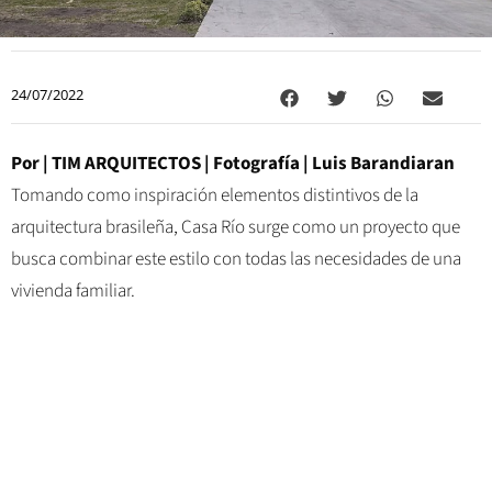
24/07/2022
Por |
TIM ARQUITECTOS
| Fotografía |
Luis Barandiaran
Tomando como inspiración elementos distintivos de la
arquitectura brasileña, Casa Río surge como un proyecto que
busca combinar este estilo con todas las necesidades de una
vivienda familiar.