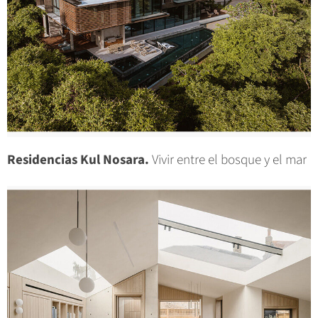
Residencias Kul Nosara.
Vivir entre el bosque y el mar