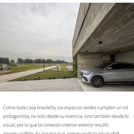
Como toda casa brasileña, los espacios verdes cumplen un rol
protagonista, no solo desde su vivencia, sino también desde lo
visual, por lo que la conexión interior-exterior resultó
imprescindible. Es por eso que, preservando la privacidad