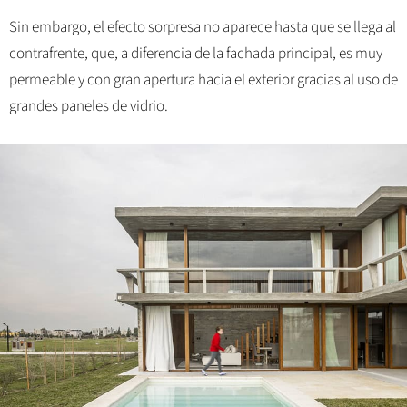
Sin embargo, el efecto sorpresa no aparece hasta que se llega al
contrafrente, que, a diferencia de la fachada principal, es muy
permeable y con gran apertura hacia el exterior gracias al uso de
grandes paneles de vidrio.