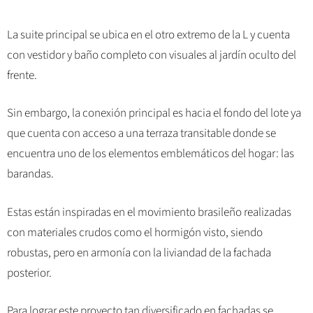
La suite principal se ubica en el otro extremo de la L y cuenta
con vestidor y baño completo con visuales al jardín oculto del
frente.
Sin embargo, la conexión principal es hacia el fondo del lote ya
que cuenta con acceso a una terraza transitable donde se
encuentra uno de los elementos emblemáticos del hogar: las
barandas.
Estas están inspiradas en el movimiento brasileño realizadas
con materiales crudos como el hormigón visto, siendo
robustas, pero en armonía con la liviandad de la fachada
posterior.
Para lograr este proyecto tan diversificado en fachadas se