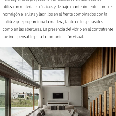
utilizaron materiales rústicos y de bajo mantenimiento como el
hormigón a la vista y ladrillos en el frente combinados con la
calidez que proporciona la madera, tanto en los parasoles
como en las aberturas. La presencia del vidrio en el contrafrente
fue indispensable para la comunicación visual.