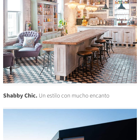
Shabby Chic.
Un estilo con mucho encanto