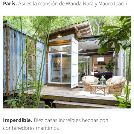
París.
Así es la mansión de Wanda Nara y Mauro Icardi
Imperdible.
Diez casas increíbles hechas con
contenedores marítimos