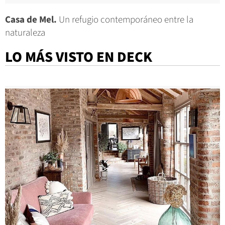
Casa de Mel.
Un refugio contemporáneo entre la
naturaleza
LO MÁS VISTO EN DECK