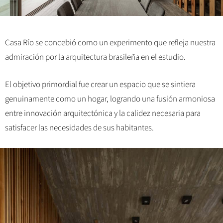
Casa Río se concebió como un experimento que refleja nuestra
admiración por la arquitectura brasileña en el estudio.
El objetivo primordial fue crear un espacio que se sintiera
genuinamente como un hogar, logrando una fusión armoniosa
entre innovación arquitectónica y la calidez necesaria para
satisfacer las necesidades de sus habitantes.