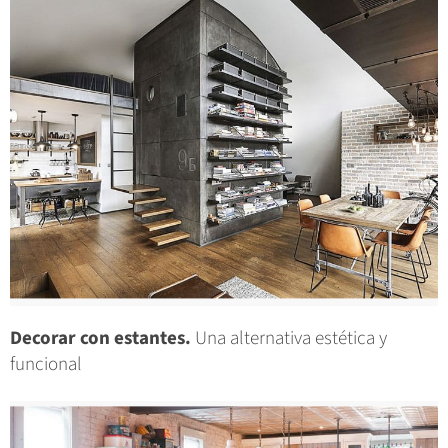
Decorar con estantes.
Una alternativa estética y
funcional