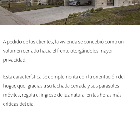
A pedido de los clientes, la vivienda se concebió como un
volumen cerrado hacia el frente otorgándoles mayor
privacidad.
Esta característica se complementa con la orientación del
hogar, que, gracias a su fachada cerrada y sus parasoles
móviles, regula el ingreso de luz natural en las horas más
críticas del día.