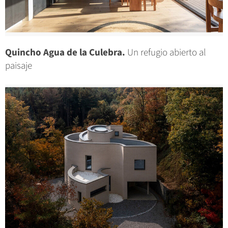
Quincho Agua de la Culebra.
Un refugio abierto al
paisaje