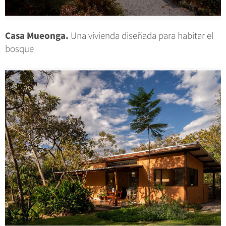
Casa Mueonga.
Una vivienda diseñada para habitar el
bosque