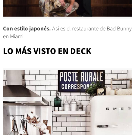
Con estilo japonés.
Así es el restaurante de Bad Bunny
en Miami
LO MÁS VISTO EN DECK