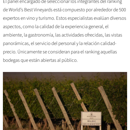
El panel encargado de seleccionar los integrantes del ranking
de World’s Best Vineyards está compuesto por alrededor de 500
expertos en vino y turismo. Estos especialistas evalúan diversos
aspectos, como la calidad de la experiencia general, el
ambiente, la gastronomía, las actividades ofrecidas, las vistas
panorámicas, el servicio del personal y la relación calidad-
precio. Únicamente se consideran para el ranking aquellas
bodegas que están abiertas al público.