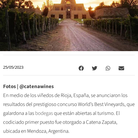
25/05/2023
Fotos | @catenawines
En medio de los viñedos de Rioja, España, se anunciaron los
resultados del prestigioso concurso World’s Best Vineyards, que
galardona a las
bodegas
que están abiertas al turismo. El
codiciado primer puesto fue otorgado a Catena Zapata,
ubicada en Mendoza, Argentina.