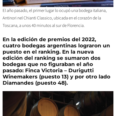
El año pasado, el primer lugar lo ocupó una bodega italiana,
Antinori nel Chianti Classico, ubicada en el corazón de la
Toscana, a unos 40 minutos al sur de Florencia.
En la edición de premios del 2022,
cuatro bodegas argentinas lograron un
puesto en el ranking. En la nueva
edición del ranking se sumaron dos
bodegas que no figuraban el año
pasado: Finca Victoria – Durigutti
Winemakers (puesto 13) y por otro lado
Diamandes (puesto 48).