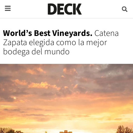
World’s Best Vineyards.
Catena
Zapata elegida como la mejor
bodega del mundo