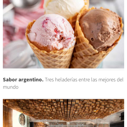
Sabor argentino.
Tres heladerías entre las mejores del
mundo