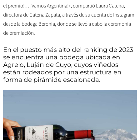
el premio!… ¡Vamos Argentina!», compartió Laura Catena,
directora de Catena Zapata, a través de su cuenta de Instagram
desde la bodega Beronia, donde se llevó a cabo la ceremonia
de premiación.
En el puesto más alto del ranking de 2023
se encuentra una bodega ubicada en
Agrelo, Luján de Cuyo, cuyos viñedos
están rodeados por una estructura en
forma de pirámide escalonada.