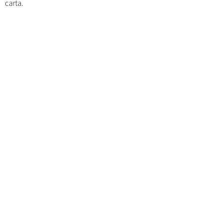
carta.