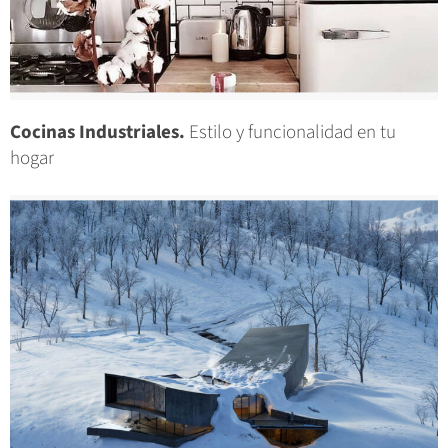
Cocinas Industriales.
Estilo y funcionalidad en tu
hogar