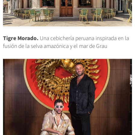
Tigre Morado.
Una cebichería peruana inspirada en la
fusión de la selva amazónica y el mar de Grau