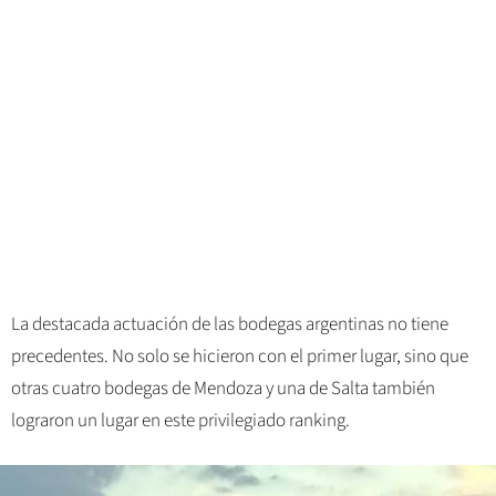
La destacada actuación de las bodegas argentinas no tiene
precedentes. No solo se hicieron con el primer lugar, sino que
otras cuatro bodegas de Mendoza y una de Salta también
lograron un lugar en este privilegiado ranking.