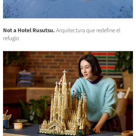
Not a Hotel Rusutsu.
Arquitectura que redefine el
refugio