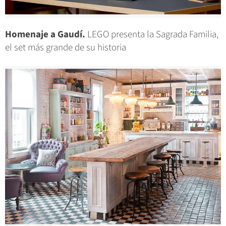
Homenaje a Gaudí.
LEGO presenta la Sagrada Familia,
el set más grande de su historia