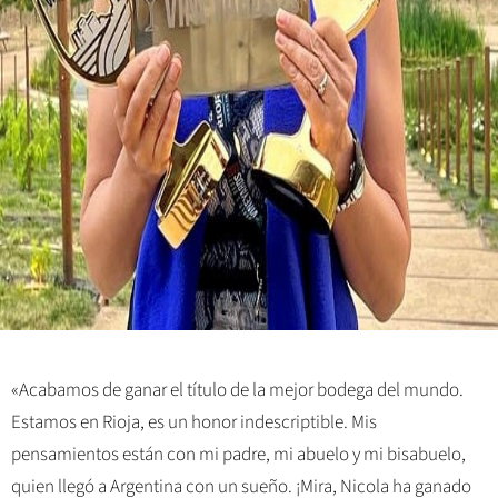
«Acabamos de ganar el título de la mejor bodega del mundo.
Estamos en Rioja, es un honor indescriptible. Mis
pensamientos están con mi padre, mi abuelo y mi bisabuelo,
quien llegó a Argentina con un sueño. ¡Mira, Nicola ha ganado