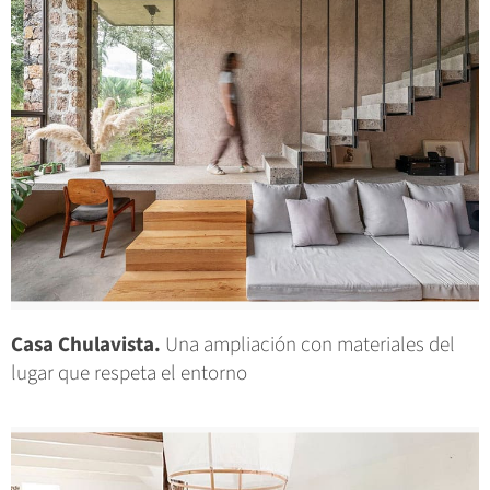
Casa Chulavista.
Una ampliación con materiales del
lugar que respeta el entorno