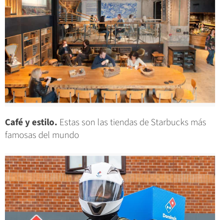
Café y estilo.
Estas son las tiendas de Starbucks más
famosas del mundo