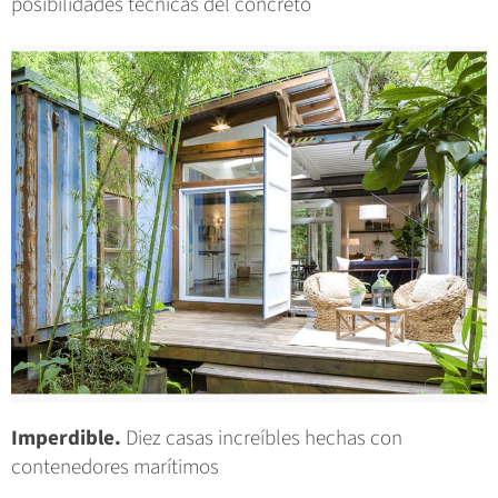
posibilidades técnicas del concreto
Imperdible.
Diez casas increíbles hechas con
contenedores marítimos