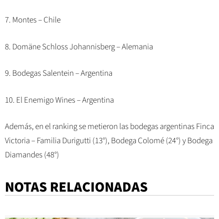
7. Montes – Chile
8. Domäne Schloss Johannisberg – Alemania
9. Bodegas Salentein – Argentina
10. El Enemigo Wines – Argentina
Además, en el ranking se metieron las bodegas argentinas Finca
Victoria – Familia Durigutti (13°), Bodega Colomé (24°) y Bodega
Diamandes (48°)
NOTAS RELACIONADAS