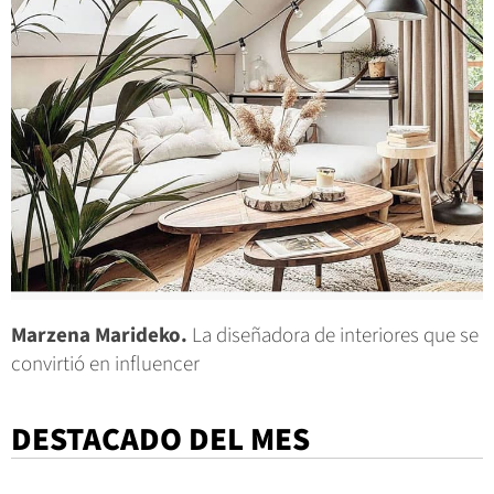
Marzena Marideko.
La diseñadora de interiores que se
convirtió en influencer
DESTACADO DEL MES