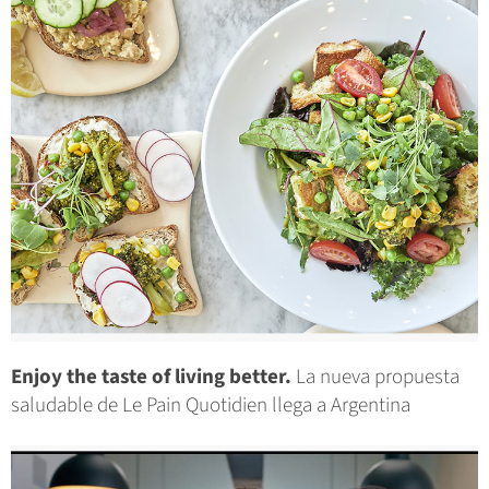
Enjoy the taste of living better.
La nueva propuesta
saludable de Le Pain Quotidien llega a Argentina