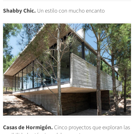
Shabby Chic.
Un estilo con mucho encanto
Casas de Hormigón.
Cinco proyectos que exploran las