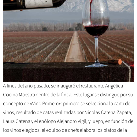
A fines del año pasado, se inauguró el restaurante Angélica
Cocina Maestra dentro de la finca. Este lugar se distingue por su
concepto de «Vino Primero»: primero se selecciona la carta de
vinos, resultado de catas realizadas por Nicolás Catena Zapata,
Laura Catena y el enólogo Alejandro Vigil, y luego, en función de
los vinos elegidos, el equipo de chefs elabora los platos de la