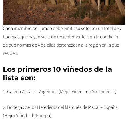
Cada miembro del jurado debe emitir su voto por un total de 7
bodegas que hayan visitado recientemente, con la condición
de que no más de 4 de ellas pertenezcan a la región en la que
residen.
Los primeros 10 viñedos de la
lista son:
1. Catena Zapata – Argentina (Mejor Viñedo de Sudamérica)
2. Bodegas de los Herederos del Marqués de Riscal – España
(Mejor Viñedo de Europa)