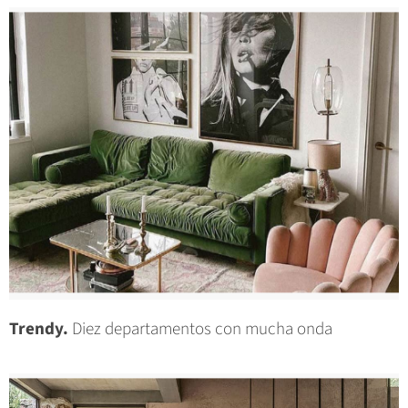
Trendy.
Diez departamentos con mucha onda