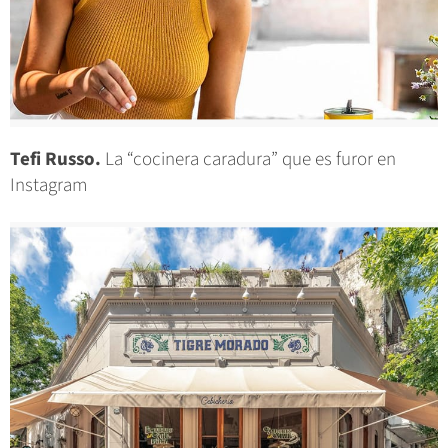
Tefi Russo.
La “cocinera caradura” que es furor en
Instagram