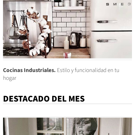
Cocinas Industriales.
Estilo y funcionalidad en tu
hogar
DESTACADO DEL MES