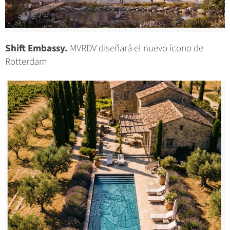
Shift Embassy.
MVRDV diseñará el nuevo ícono de
Rotterdam