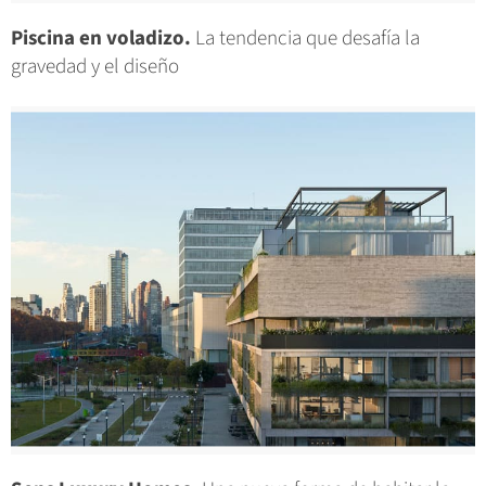
Piscina en voladizo.
La tendencia que desafía la
gravedad y el diseño