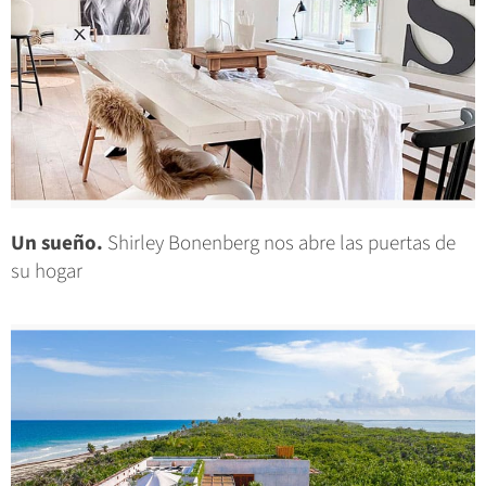
Un sueño.
Shirley Bonenberg nos abre las puertas de
su hogar