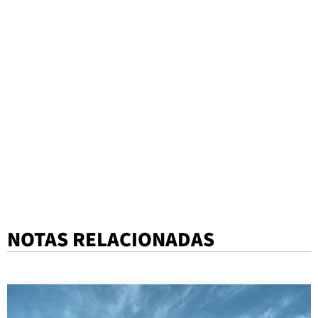
NOTAS RELACIONADAS