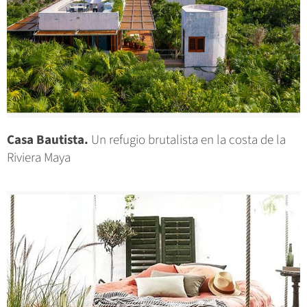
Casa Bautista.
Un refugio brutalista en la costa de la
Riviera Maya