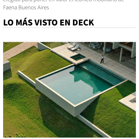
Faena Buenos Aires
LO MÁS VISTO EN DECK