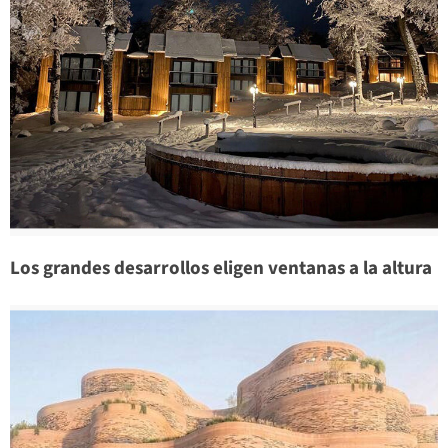
Los grandes desarrollos eligen ventanas a la altura