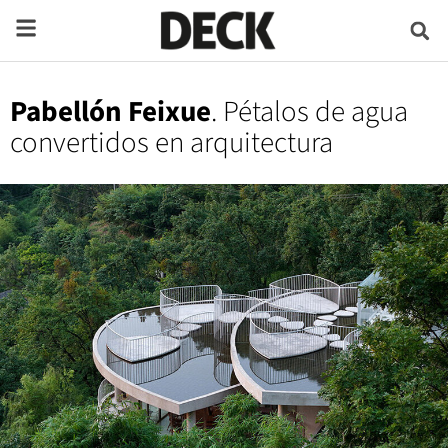
Pabellón Feixue
. Pétalos de agua
convertidos en arquitectura