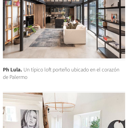
Ph Lula.
Un típico loft porteño ubicado en el corazón
de Palermo