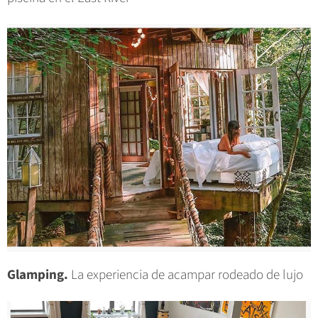
Glamping.
La experiencia de acampar rodeado de lujo