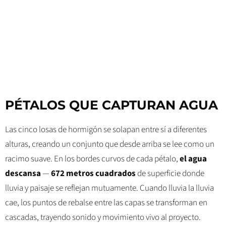
PÉTALOS QUE CAPTURAN AGUA
Las cinco losas de hormigón se solapan entre sí a diferentes
alturas, creando un conjunto que desde arriba se lee como un
racimo suave. En los bordes curvos de cada pétalo,
el agua
descansa
—
672 metros cuadrados
de superficie donde
lluvia y paisaje se reflejan mutuamente. Cuando lluvia la lluvia
cae, los puntos de rebalse entre las capas se transforman en
cascadas, trayendo sonido y movimiento vivo al proyecto.