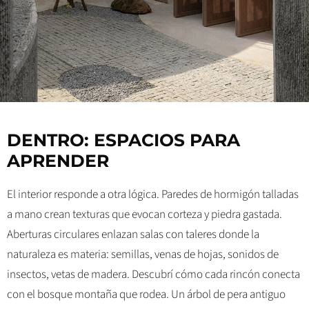
DENTRO: ESPACIOS PARA
APRENDER
El interior responde a otra lógica. Paredes de hormigón talladas
a mano crean texturas que evocan corteza y piedra gastada.
Aberturas circulares enlazan salas con taleres donde la
naturaleza es materia: semillas, venas de hojas, sonidos de
insectos, vetas de madera. Descubrí cómo cada rincón conecta
con el bosque montaña que rodea. Un árbol de pera antiguo