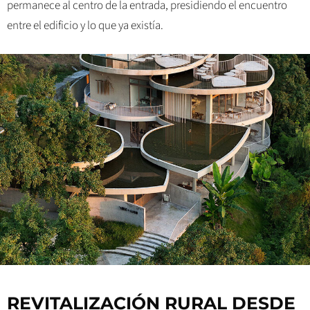
permanece al centro de la entrada, presidiendo el encuentro
entre el edificio y lo que ya existía.
REVITALIZACIÓN RURAL DESDE