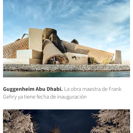
Guggenheim Abu Dhabi.
La obra maestra de Frank
Gehry ya tiene fecha de inauguración