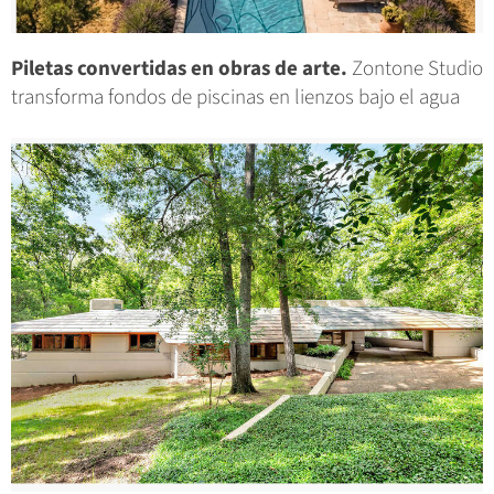
Piletas convertidas en obras de arte.
Zontone Studio
transforma fondos de piscinas en lienzos bajo el agua