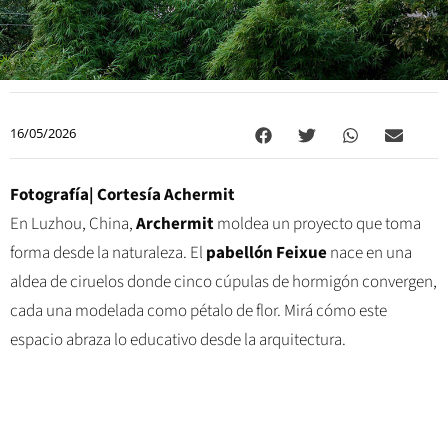
16/05/2026
Fotografía| Cortesía Achermit
En Luzhou, China,
Archermit
moldea un proyecto que toma
forma desde la naturaleza. El
pabellón Feixue
nace en una
aldea de ciruelos donde cinco cúpulas de hormigón convergen,
cada una modelada como pétalo de flor. Mirá cómo este
espacio abraza lo educativo desde la arquitectura.