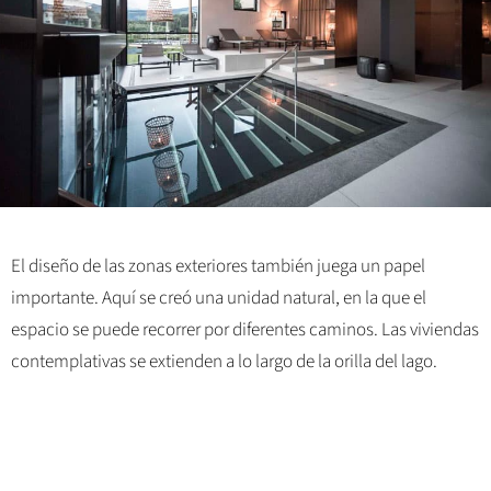
El diseño de las zonas exteriores también juega un papel
importante. Aquí se creó una unidad natural, en la que el
espacio se puede recorrer por diferentes caminos. Las viviendas
contemplativas se extienden a lo largo de la orilla del lago.