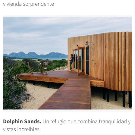
vivienda sorprendente
Dolphin Sands.
Un refugio que combina tranquilidad y
vistas increíbles