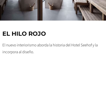
EL HILO ROJO
El nuevo interiorismo aborda la historia del Hotel Seehof y la
incorpora al diseño.