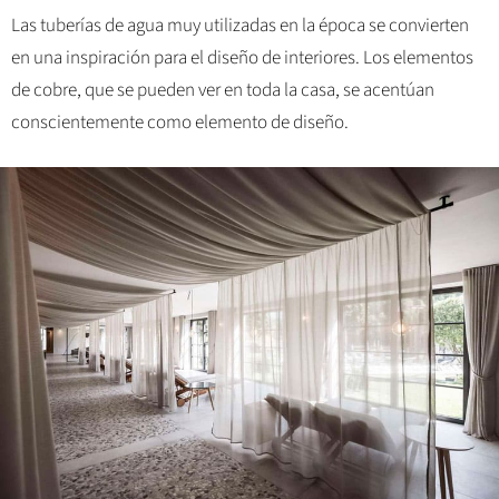
Las tuberías de agua muy utilizadas en la época se convierten
en una inspiración para el diseño de interiores. Los elementos
de cobre, que se pueden ver en toda la casa, se acentúan
conscientemente como elemento de diseño.