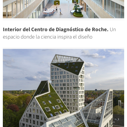
Interior del Centro de Diagnóstico de Roche.
Un
espacio donde la ciencia inspira el diseño