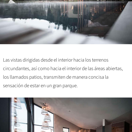
Las vistas dirigidas desde el interior hacia los terrenos
circundantes, así como hacia el interior de las áreas abiertas,
los llamados patios, transmiten de manera concisa la
sensación de estar en un gran parque.