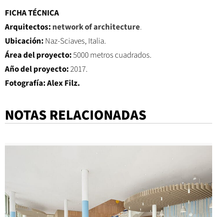
FICHA TÉCNICA
Arquitectos:
network of architecture
.
Ubicación:
Naz-Sciaves, Italia.
Área del proyecto:
5000 metros cuadrados.
Año del proyecto:
2017.
Fotografía:
Alex Filz.
NOTAS RELACIONADAS