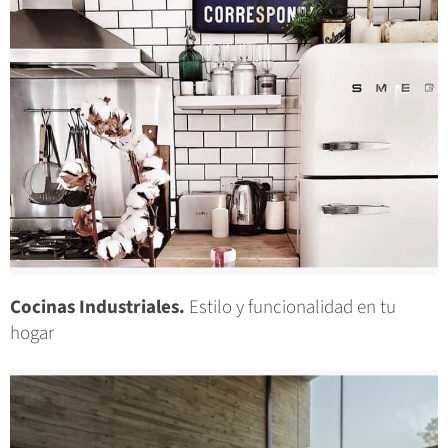
Cocinas Industriales.
Estilo y funcionalidad en tu
hogar