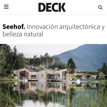
Seehof.
Innovación arquitectónica y
belleza natural