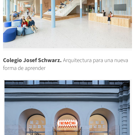
Colegio Josef Schwarz.
Arquitectura para una nueva
forma de aprender