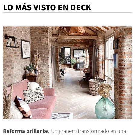
LO MÁS VISTO EN DECK
Reforma brillante.
Un granero transformado en una