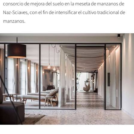
consorcio de mejora del suelo en la meseta de manzanos de
Naz-Sciaves, con el fin de intensificar el cultivo tradicional de
manzanos.