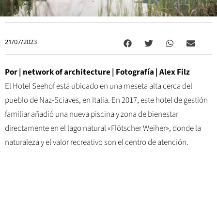
21/07/2023
Por |
network of architecture
| Fotografía |
Alex Filz
El Hotel Seehof está ubicado en una meseta alta cerca del
pueblo de Naz-Sciaves, en Italia. En 2017, este hotel de gestión
familiar añadió una nueva piscina y zona de bienestar
directamente en el lago natural «Flötscher Weiher», donde la
naturaleza y el valor recreativo son el centro de atención.