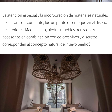
La atención especial y la incorporación de materiales naturales
del entorno circundante, fue un punto de enfoque en el diseño
de interiores. Madera, lino, piedra, muebles trenzados y
accesorios en combinación con colores vivos y discretos
corresponden al concepto natural del nuevo Seehof.