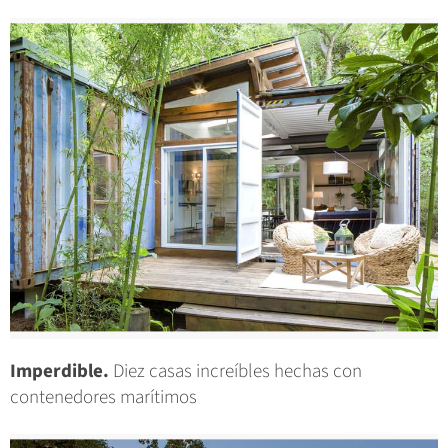
Imperdible.
Diez casas increíbles hechas con
contenedores marítimos