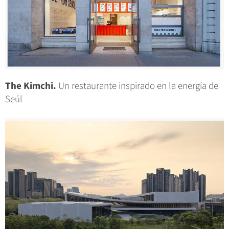
The Kimchi.
Un restaurante inspirado en la energía de
Seúl