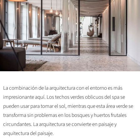
La combinación de la arquitectura con el entorno es más
impresionante aquí. Los techos verdes oblicuos del spa se
pueden usar para tomar el sol, mientras que esta área verde se
transforma sin problemas en los bosques y huertos frutales
circundantes. La arquitectura se convierte en paisaje y
arquitectura del paisaje.