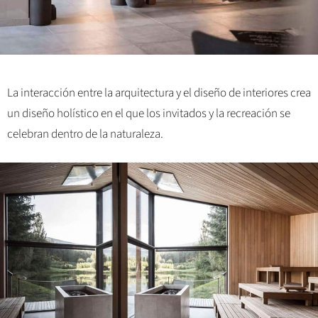
La interacción entre la arquitectura y el diseño de interiores crea
un diseño holístico en el que los invitados y la recreación se
celebran dentro de la naturaleza.