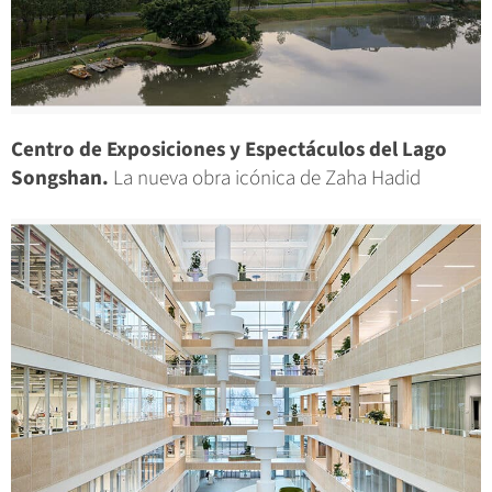
Centro de Exposiciones y Espectáculos del Lago
Songshan.
La nueva obra icónica de Zaha Hadid