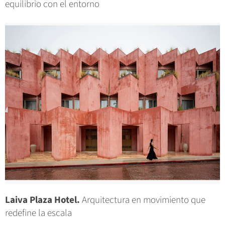
equilibrio con el entorno
Laiva Plaza Hotel.
Arquitectura en movimiento que
redefine la escala