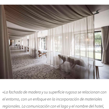
«
La fachada de madera y su superficie rugosa se relacionan con
el entorno, con un enfoque en la incorporación de materiales
regionales. La comunicación con el lago y el nombre del hotel,