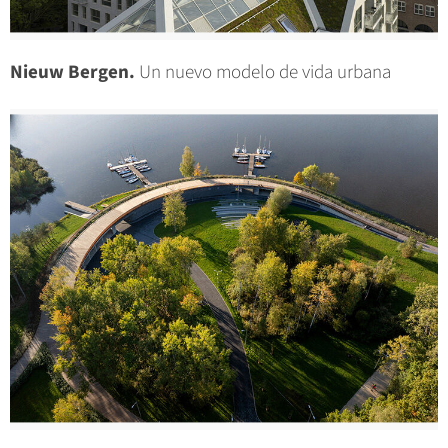
Nieuw Bergen.
Un nuevo modelo de vida urbana