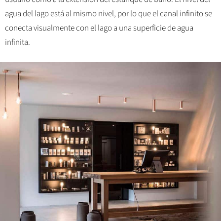
agua del lago está al mismo nivel, por lo que el canal infinito se
conecta visualmente con el lago a una superficie de agua
infinita.