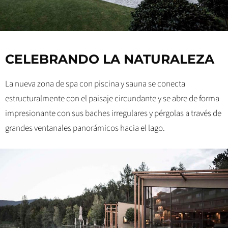
CELEBRANDO LA NATURALEZA
La nueva zona de spa con piscina y sauna se conecta
estructuralmente con el paisaje circundante y se abre de forma
impresionante con sus baches irregulares y pérgolas a través de
grandes ventanales panorámicos hacia el lago.