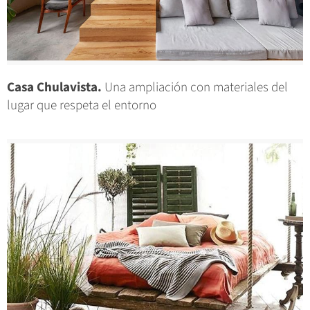
Casa Chulavista.
Una ampliación con materiales del
lugar que respeta el entorno