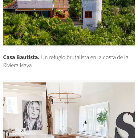
Casa Bautista.
Un refugio brutalista en la costa de la
Riviera Maya