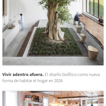
Vivir adentro afuera.
El diseño biofílico como nueva
forma de habitar el hogar en 2026