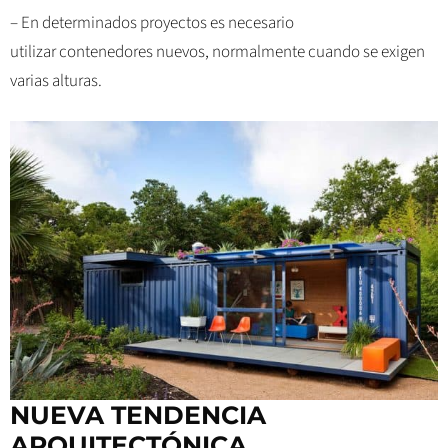
– En determinados proyectos es necesario
utilizar contenedores nuevos, normalmente cuando se exigen
varias alturas.
NUEVA TENDENCIA
ARQUITECTÓNICA