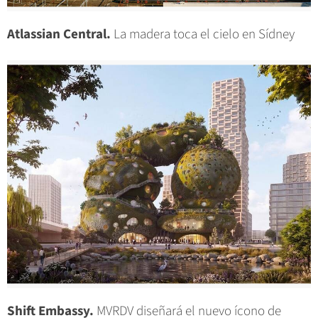
Atlassian Central.
La madera toca el cielo en Sídney
Shift Embassy.
MVRDV diseñará el nuevo ícono de