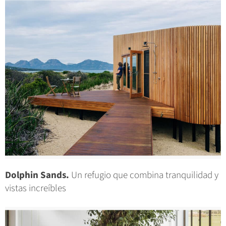
Dolphin Sands.
Un refugio que combina tranquilidad y
vistas increíbles