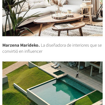
Marzena Marideko.
La diseñadora de interiores que se
convirtió en influencer