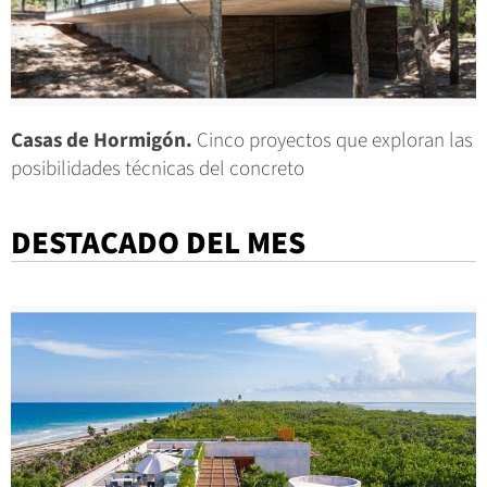
Casas de Hormigón.
Cinco proyectos que exploran las
posibilidades técnicas del concreto
DESTACADO DEL MES