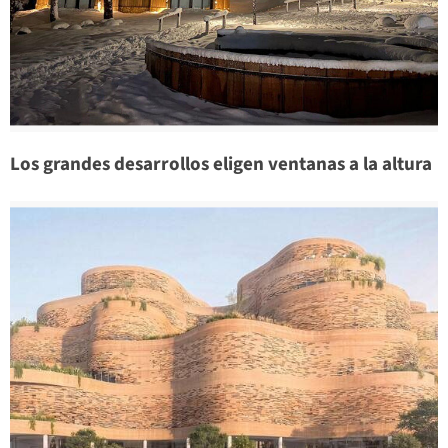
Los grandes desarrollos eligen ventanas a la altura