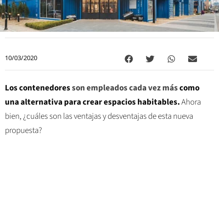
10/03/2020
Los contenedores
son empleados cada vez más
como
una alternativa para crear espacios habitables.
Ahora
bien, ¿cuáles son las ventajas y desventajas de esta nueva
propuesta?