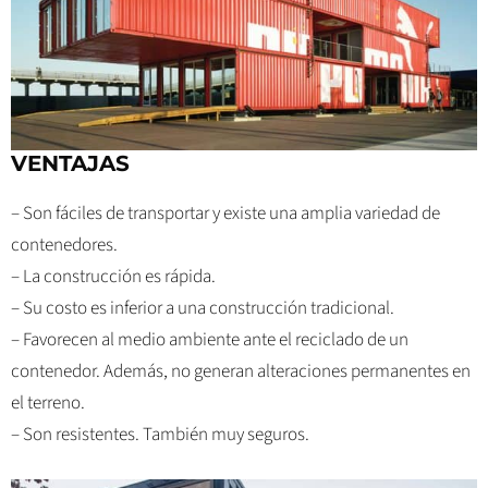
VENTAJAS
– Son fáciles de transportar y existe una amplia variedad de
contenedores.
– La construcción es rápida.
– Su costo es inferior a una construcción tradicional.
– Favorecen al medio ambiente ante el reciclado de un
contenedor. Además, no generan alteraciones permanentes en
el terreno.
– Son resistentes. También muy seguros.