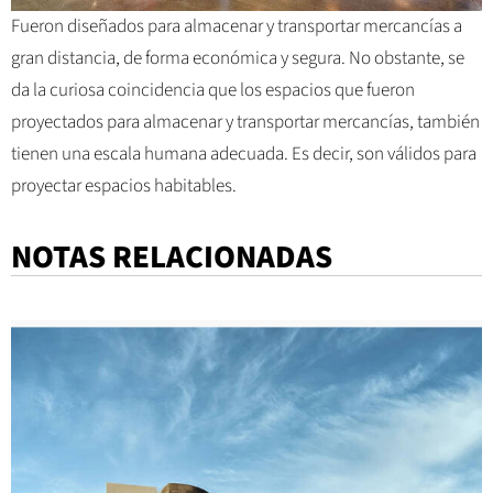
Fueron diseñados para almacenar y transportar mercancías a
gran distancia, de forma económica y segura. No obstante, se
da la curiosa coincidencia que los espacios que fueron
proyectados para almacenar y transportar mercancías, también
tienen una escala humana adecuada. Es decir, son válidos para
proyectar espacios habitables.
NOTAS RELACIONADAS