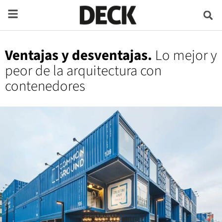
Ventajas y desventajas.
Lo mejor y
peor de la arquitectura con
contenedores