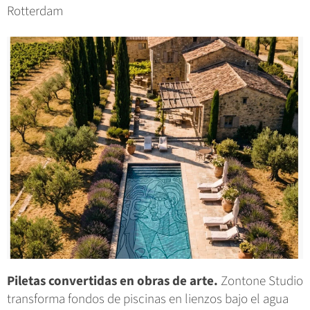
Rotterdam
Piletas convertidas en obras de arte.
Zontone Studio
transforma fondos de piscinas en lienzos bajo el agua