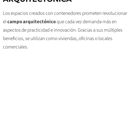
Los espacios creados con contenedores prometen revolucionar
el
campo arquitectónico
que cada vez demanda más en
aspectos de practicidad e innovación. Gracias a sus múltiples
beneficios, se utilizan como viviendas, oficinas o locales
comerciales.