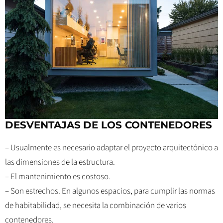
DESVENTAJAS
DE LOS CONTENEDORES
– Usualmente es necesario adaptar el proyecto arquitectónico a
las dimensiones de la estructura.
– El mantenimiento es costoso.
– Son estrechos. En algunos espacios, para cumplir las normas
de habitabilidad, se necesita la combinación de varios
contenedores.