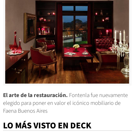
El arte de la restauración.
Fontenla fue nuevamente
elegido para poner en valor el icónico mobiliario de
Faena Buenos Aires
LO MÁS VISTO EN DECK