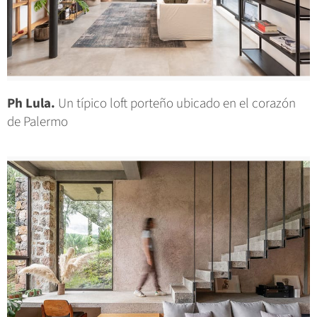
Ph Lula.
Un típico loft porteño ubicado en el corazón
de Palermo