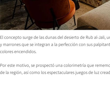
El concepto surge de las dunas del desierto de Rub al-Jali, 
y marrones que se integran a la perfección con sus palpitan
colores encendidos.
Por este motivo, se prospectó una colorimetría que rememo
de la región, así como los espectaculares juegos de luz cread