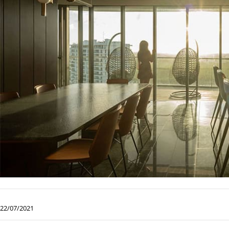
22/07/2021