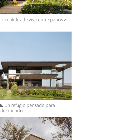
.
La calidez de vivir entre patios y
a.
Un refugio pensado para
 del mundo