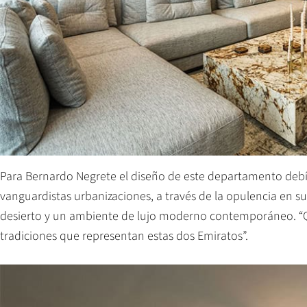
Para Bernardo Negrete el diseño de este departamento debía
vanguardistas urbanizaciones, a través de la opulencia en su
desierto y un ambiente de lujo moderno contemporáneo. “Que
tradiciones que representan estas dos Emiratos”.