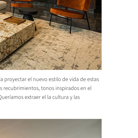
 proyectar el nuevo estilo de vida de estas
s recubrimientos, tonos inspirados en el
ríamos extraer el la cultura y las