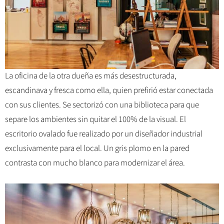
La oficina de la otra dueña es más desestructurada,
escandinava y fresca como ella, quien prefirió estar conectada
con sus clientes. Se sectorizó con una biblioteca para que
separe los ambientes sin quitar el 100% de la visual. El
escritorio ovalado fue realizado por un diseñador industrial
exclusivamente para el local. Un gris plomo en la pared
contrasta con mucho blanco para modernizar el área.