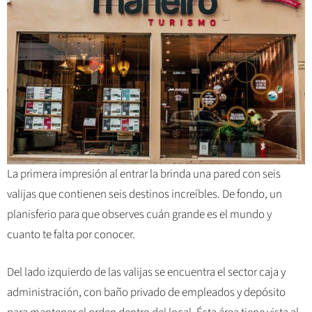
La primera impresión al entrar la brinda una pared con seis
valijas que contienen seis destinos increíbles. De fondo, un
planisferio para que observes cuán grande es el mundo y
cuanto te falta por conocer.
Del lado izquierdo de las valijas se encuentra el sector caja y
administración, con baño privado de empleados y depósito