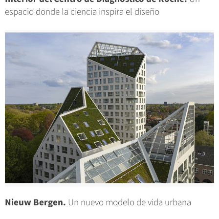
espacio donde la ciencia inspira el diseño
Nieuw Bergen.
Un nuevo modelo de vida urbana