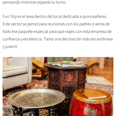
pensando mientras esperás tu turno.
Fun Trip es el área dentro del local dedicada a quinceañeras.
Este sector se pensó para reuniones con los padres o venta de
todo ese paquete especial para que viajes con esta empresa de
confianza y excelencia. Tiene una decoración más escandinava
y juvenil.