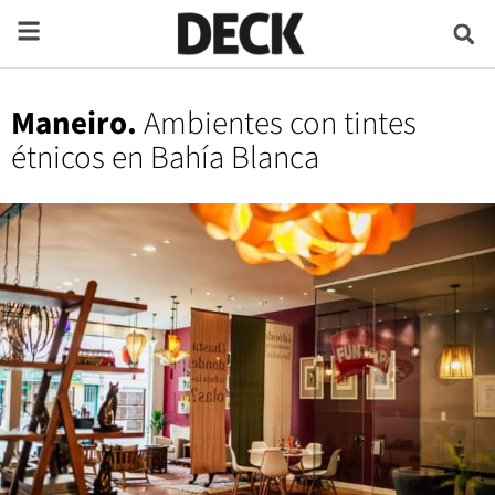
Maneiro.
Ambientes con tintes
étnicos en Bahía Blanca