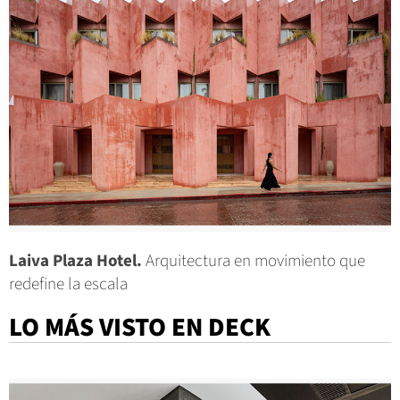
Laiva Plaza Hotel.
Arquitectura en movimiento que
redefine la escala
LO MÁS VISTO EN DECK