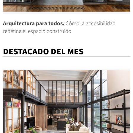
Arquitectura para todos.
Cómo la accesibilidad
redefine el espacio construido
DESTACADO DEL MES