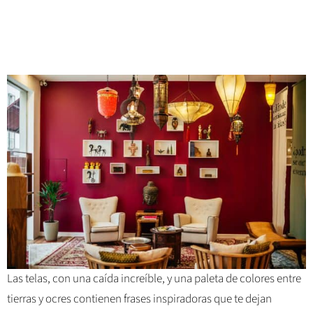
Las telas, con una caída increíble, y una paleta de colores entre
tierras y ocres contienen frases inspiradoras que te dejan