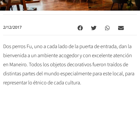
2/12/2017
Dos perros Fu, uno a cada lado de la puerta de entrada, dan la
bienvenida a un ambiente acogedor y con excelente atención
en Maneiro. Todos los objetos decorativos fueron traídos de
distintas partes del mundo especialmente para este local, para
representar lo étnico de cada cultura.