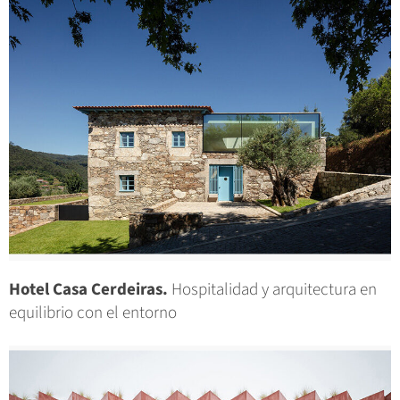
Hotel Casa Cerdeiras.
Hospitalidad y arquitectura en
equilibrio con el entorno