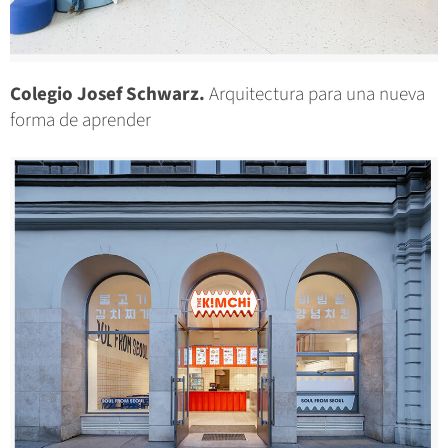
Colegio Josef Schwarz.
Arquitectura para una nueva
forma de aprender