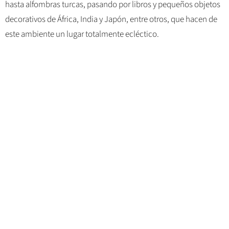
hasta alfombras turcas, pasando por libros y pequeños objetos
decorativos de África, India y Japón, entre otros, que hacen de
este ambiente un lugar totalmente ecléctico.