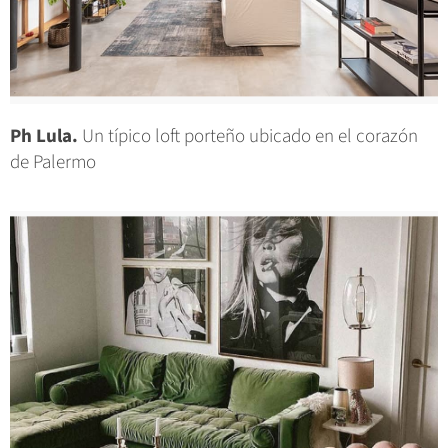
Ph Lula.
Un típico loft porteño ubicado en el corazón
de Palermo