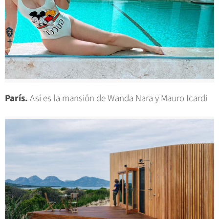
París.
Así es la mansión de Wanda Nara y Mauro Icardi