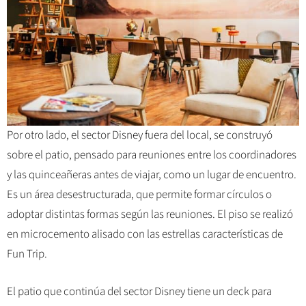
Por otro lado, el sector Disney fuera del local, se construyó
sobre el patio, pensado para reuniones entre los coordinadores
y las quinceañeras antes de viajar, como un lugar de encuentro.
Es un área desestructurada, que permite formar círculos o
adoptar distintas formas según las reuniones. El piso se realizó
en microcemento alisado con las estrellas características de
Fun Trip.
El patio que continúa del sector Disney tiene un deck para