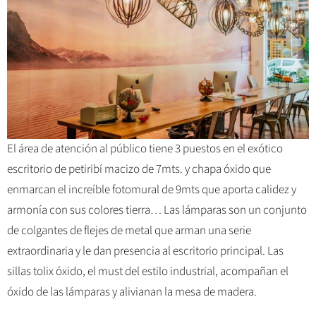
El área de atención al público tiene 3 puestos en el exótico
escritorio de petiribí macizo de 7mts. y chapa óxido que
enmarcan el increíble fotomural de 9mts que aporta calidez y
armonía con sus colores tierra… Las lámparas son un conjunto
de colgantes de flejes de metal que arman una serie
extraordinaria y le dan presencia al escritorio principal. Las
sillas tolix óxido, el must del estilo industrial, acompañan el
óxido de las lámparas y alivianan la mesa de madera.