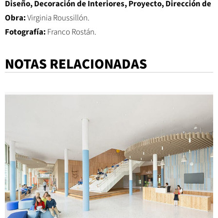
Diseño, Decoración de Interiores, Proyecto, Dirección de
Obra:
Virginia Roussillón.
Fotografía:
Franco Rostán.
NOTAS RELACIONADAS