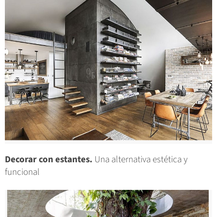
Decorar con estantes.
Una alternativa estética y
funcional