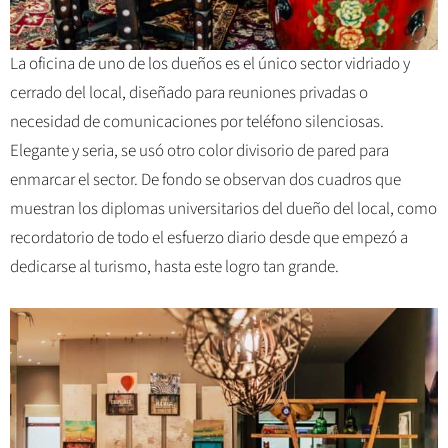
La oficina de uno de los dueños es el único sector vidriado y
cerrado del local, diseñado para reuniones privadas o
necesidad de comunicaciones por teléfono silenciosas.
Elegante y seria, se usó otro color divisorio de pared para
enmarcar el sector. De fondo se observan dos cuadros que
muestran los diplomas universitarios del dueño del local, como
recordatorio de todo el esfuerzo diario desde que empezó a
dedicarse al turismo, hasta este logro tan grande.