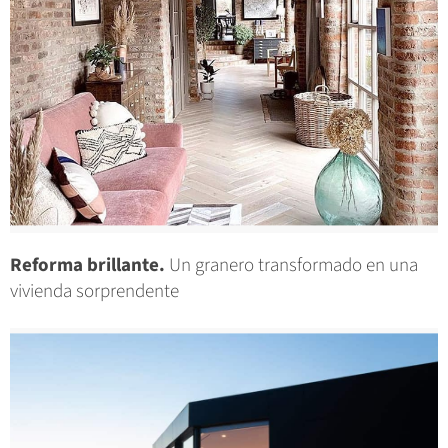
Reforma brillante.
Un granero transformado en una
vivienda sorprendente