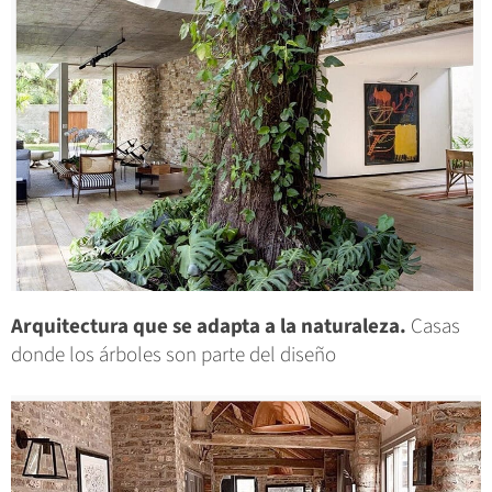
Arquitectura que se adapta a la naturaleza.
Casas
donde los árboles son parte del diseño