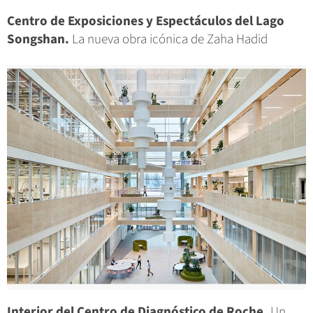
Centro de Exposiciones y Espectáculos del Lago
Songshan.
La nueva obra icónica de Zaha Hadid
Interior del Centro de Diagnóstico de Roche.
Un