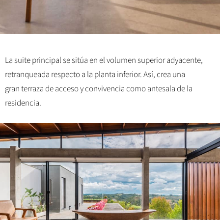
La suite principal se sitúa en el volumen superior adyacente,
retranqueada respecto a la planta inferior. Así, crea una
gran terraza de acceso y convivencia como antesala de la
residencia.