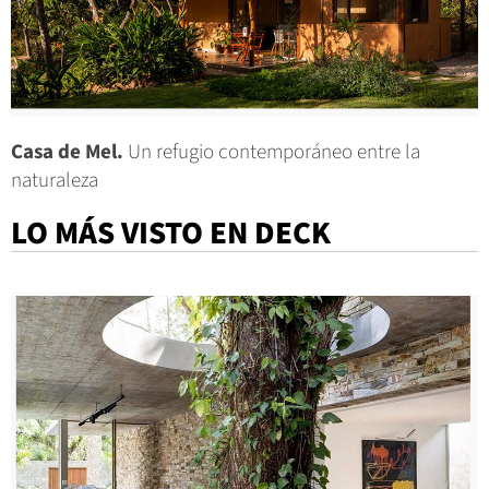
Casa de Mel.
Un refugio contemporáneo entre la
naturaleza
LO MÁS VISTO EN DECK