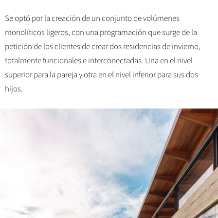
Se optó por la creación de un conjunto de volúmenes
monolíticos ligeros, con una programación que surge de la
petición de los clientes de crear dos residencias de invierno,
totalmente funcionales e interconectadas. Una en el nivel
superior para la pareja y otra en el nivel inferior para sus dos
hijos.