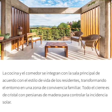
La cocina y el comedor se integran con la sala principal de
acuerdo con el estilo de vida de los residentes, transformando
el entorno en una zona de convivencia familiar. Todo el cierre es
de cristal con persianas de madera para controlar la incidencia
solar.