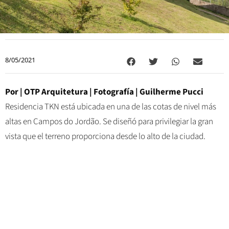
8/05/2021
Por | OTP Arquitetura | Fotografía | Guilherme Pucci
Residencia TKN está ubicada en una de las cotas de nivel más
altas en Campos do Jordão. Se diseñó para privilegiar la gran
vista que el terreno proporciona desde lo alto de la ciudad.