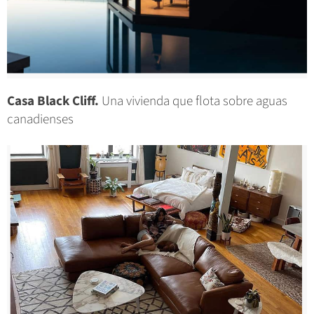
Casa Black Cliff.
Una vivienda que flota sobre aguas
canadienses