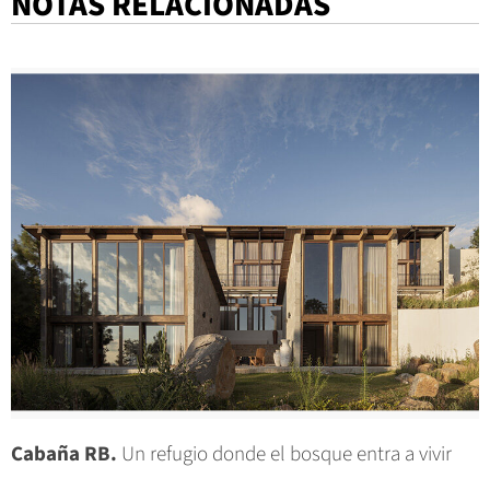
NOTAS RELACIONADAS
Cabaña RB.
Un refugio donde el bosque entra a vivir