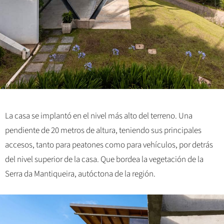
La casa se implantó en el nivel más alto del terreno. Una
pendiente de 20 metros de altura, teniendo sus principales
accesos, tanto para peatones como para vehículos, por detrás
del nivel superior de la casa. Que bordea la vegetación de la
Serra da Mantiqueira, autóctona de la región.