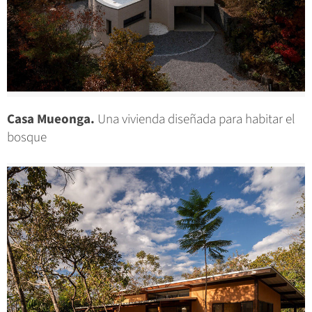
Casa Mueonga.
Una vivienda diseñada para habitar el
bosque