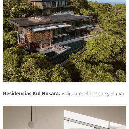
Residencias Kul Nosara.
Vivir entre el bosque y el mar