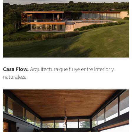
Casa Flow.
Arquitectura que fluye entre interior y
naturaleza