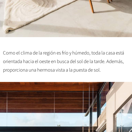
Como el clima de la región es frío y húmedo, toda la casa está
orientada hacia el oeste en busca del sol de la tarde. Además,
proporciona una hermosa vista a la puesta de sol.