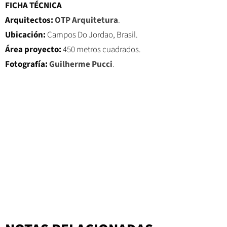
FICHA TÉCNICA
Arquitectos:
OTP Arquitetura
.
Ubicación:
Campos Do Jordao, Brasil.
Área proyecto:
450 metros cuadrados.
Fotografía:
Guilherme Pucci
.