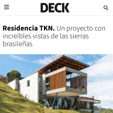
Residencia TKN.
Un proyecto con
increíbles vistas de las sierras
brasileñas