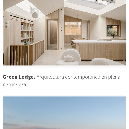
Green Lodge.
Arquitectura contemporánea en plena
naturaleza