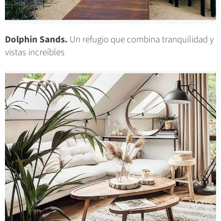
Dolphin Sands.
Un refugio que combina tranquilidad y
vistas increíbles