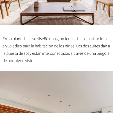
En su planta baja se diseñó una gran terraza bajo la estructura
en voladizo para la habitación de los niños. Las dos suites dan a
la puesta de sol y están interconectadas a través de una pérgola
de hormigón visto.