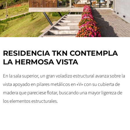
RESIDENCIA TKN CONTEMPLA
LA HERMOSA VISTA
En la sala superior, un gran voladizo estructural avanza sobre la
vista apoyado en pilares metálicos en «V» con su cubierta de
madera que pareciese flotar, buscando una mayor ligereza de
los elementos estructurales.