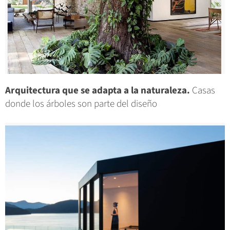
Arquitectura que se adapta a la naturaleza.
Casas
donde los árboles son parte del diseño