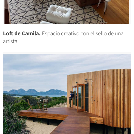
Loft de Camila.
Espacio creativo con el sello de una
artista