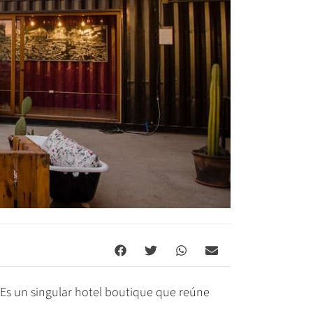
 Es un singular hotel boutique que reúne