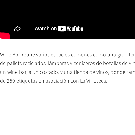
Wine Box reúne varios espacios comunes como una gran terra
de pallets reciclados, lámparas y ceniceros de botellas de vi
un wine bar, a un costado, y una tienda de vinos, donde tam
de 250 etiquetas en asociación con La Vinoteca.