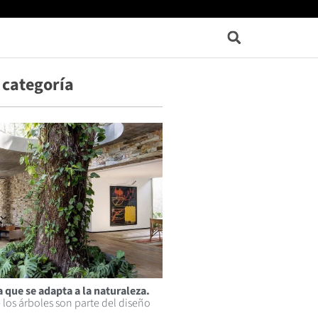
 categoría
 que se adapta a la naturaleza.
los árboles son parte del diseño